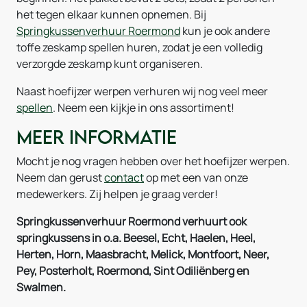
het tegen elkaar kunnen opnemen. Bij
Springkussenverhuur Roermond
kun je ook andere
toffe zeskamp spellen huren, zodat je een volledig
verzorgde zeskamp kunt organiseren.
Naast hoefijzer werpen verhuren wij nog veel meer
spellen
. Neem een kijkje in ons assortiment!
Meer informatie
Mocht je nog vragen hebben over het hoefijzer werpen.
Neem dan gerust
contact
op met een van onze
medewerkers. Zij helpen je graag verder!
Springkussenverhuur Roermond verhuurt ook
springkussens in o.a. Beesel, Echt, Haelen, Heel,
Herten, Horn, Maasbracht, Melick, Montfoort, Neer,
Pey, Posterholt, Roermond, Sint Odiliënberg en
Swalmen.