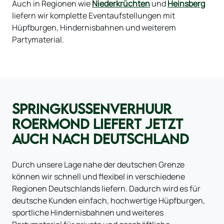
Auch in Regionen wie
Niederkrüchten
und
Heinsberg
liefern wir komplette Eventaufstellungen mit
Hüpfburgen, Hindernisbahnen und weiterem
Partymaterial.
SPRINGKUSSENVERHUUR
ROERMOND LIEFERT JETZT
AUCH NACH DEUTSCHLAND
Durch unsere Lage nahe der deutschen Grenze
können wir schnell und flexibel in verschiedene
Regionen Deutschlands liefern. Dadurch wird es für
deutsche Kunden einfach, hochwertige Hüpfburgen,
sportliche Hindernisbahnen und weiteres