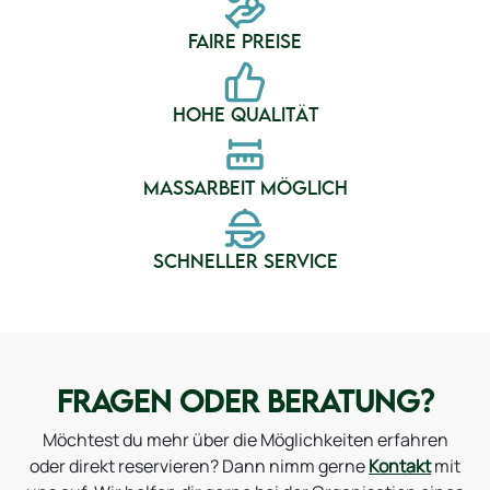
FAIRE PREISE
HOHE QUALITÄT
MASSARBEIT MÖGLICH
SCHNELLER SERVICE
FRAGEN ODER BERATUNG?
Möchtest du mehr über die Möglichkeiten erfahren
oder direkt reservieren? Dann nimm gerne
Kontakt
mit