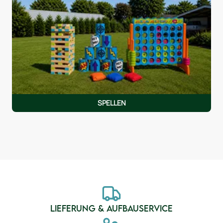
SPELLEN
LIEFERUNG & AUFBAUSERVICE