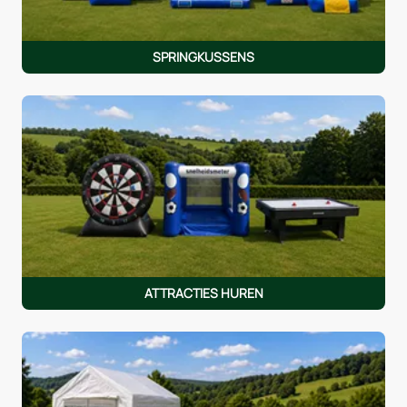
SPRINGKUSSENS
ATTRACTIES HUREN