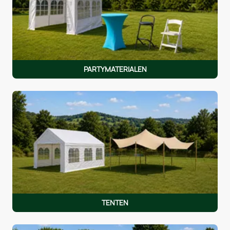
PARTYMATERIALEN
TENTEN