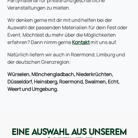
Partymaterial für private und geschäftliche
Veranstaltungen zu mieten.
Wir denken gerne mit dir mit und helfen bei der
Auswahl der passenden Materialien für dein Fest oder
Event. Möchtest du mehr über die Möglichkeiten
erfahren? Dann nimm gerne
Kontakt
mit uns auf.
Natürlich liefern wir auch in Roermond, Limburg und
der deutschen Grenzregion:
Würselen, Mönchengladbach, Niederkrüchten,
Düsseldorf, Heinsberg, Roermond, Swalmen, Echt,
Weert und Umgebung.
EINE AUSWAHL AUS UNSEREM