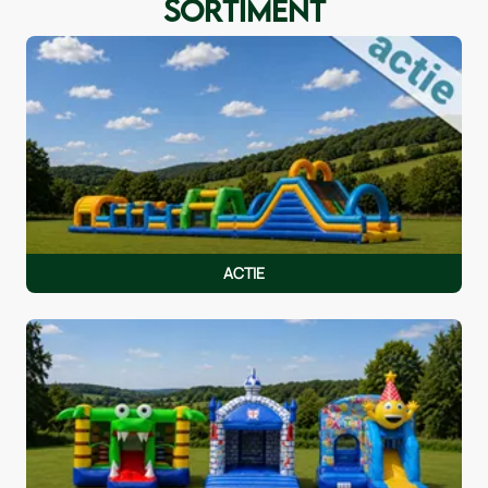
SORTIMENT
ACTIE