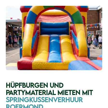
HÜPFBURGEN UND
PARTYMATERIAL MIETEN MIT
SPRINGKUSSENVERHUUR
ROERMOND