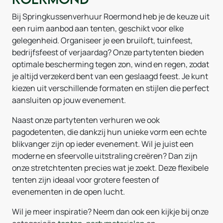
Bij Springkussenverhuur Roermond heb je de keuze uit
een ruim aanbod aan tenten, geschikt voor elke
gelegenheid. Organiseer je een bruiloft, tuinfeest,
bedrijfsfeest of verjaardag? Onze partytenten bieden
optimale bescherming tegen zon, wind en regen, zodat
je altijd verzekerd bent van een geslaagd feest. Je kunt
kiezen uit verschillende formaten en stijlen die perfect
aansluiten op jouw evenement.
Naast onze partytenten verhuren we ook
pagodetenten, die dankzij hun unieke vorm een echte
blikvanger zijn op ieder evenement. Wil je juist een
moderne en sfeervolle uitstraling creëren? Dan zijn
onze stretchtenten precies wat je zoekt. Deze flexibele
tenten zijn ideaal voor grotere feesten of
evenementen in de open lucht.
Wil je meer inspiratie? Neem dan ook een kijkje bij onze