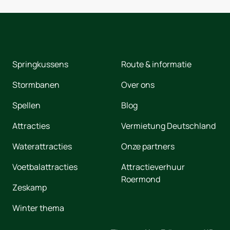
Springkussens
Route & informatie
Stormbanen
Over ons
Spellen
Blog
Attracties
Vermietung Deutschland
Waterattracties
Onze partners
Voetbalattracties
Attractieverhuur
Roermond
Zeskamp
Winter thema