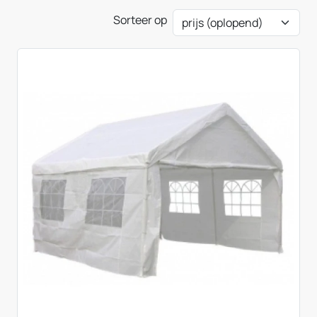
Sorteer op