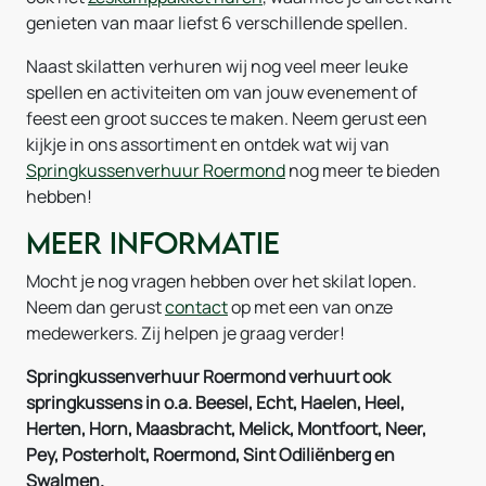
genieten van maar liefst 6 verschillende spellen.
Naast skilatten verhuren wij nog veel meer leuke
spellen en activiteiten om van jouw evenement of
feest een groot succes te maken. Neem gerust een
kijkje in ons assortiment en ontdek wat wij van
Springkussenverhuur Roermond
nog meer te bieden
hebben!
Meer informatie
Mocht je nog vragen hebben over het skilat lopen.
Neem dan gerust
contact
op met een van onze
medewerkers. Zij helpen je graag verder!
Springkussenverhuur Roermond verhuurt ook
springkussens in o.a. Beesel, Echt, Haelen, Heel,
Herten, Horn, Maasbracht, Melick, Montfoort, Neer,
Pey, Posterholt, Roermond, Sint Odiliënberg en
Swalmen.