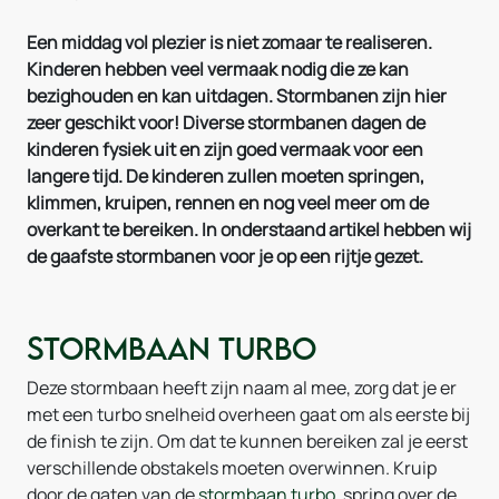
Een middag vol plezier is niet zomaar te realiseren.
Kinderen hebben veel vermaak nodig die ze kan
bezighouden en kan uitdagen. Stormbanen zijn hier
zeer geschikt voor! Diverse stormbanen dagen de
kinderen fysiek uit en zijn goed vermaak voor een
langere tijd. De kinderen zullen moeten springen,
klimmen, kruipen, rennen en nog veel meer om de
overkant te bereiken. In onderstaand artikel hebben wij
de gaafste stormbanen voor je op een rijtje gezet.
Stormbaan Turbo
Deze stormbaan heeft zijn naam al mee, zorg dat je er
met een turbo snelheid overheen gaat om als eerste bij
de finish te zijn. Om dat te kunnen bereiken zal je eerst
verschillende obstakels moeten overwinnen. Kruip
door de gaten van de
stormbaan turbo
, spring over de