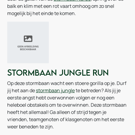
balk en klim met een rot vaart omhoog om zo snel
mogelijk bij het einde te komen.
Stormbaan Jungle Run
Op deze stormbaan wacht een stoere gorilla op je. Durf
jij het aan de
stormbaan jungle
te betreden? Als jij je
eerste angst hebt overwonnen volgen er nog een
heleboel obstakels om te overwinnen. Deze stormbaan
heeft het allemaal! Ga alleen of strijd tegen je
vrienden, teamgenoten of klasgenoten om het eerste
weer beneden te zijn.