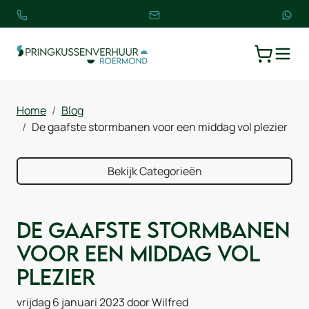
TOGGLE
WINKELW
Home
Blog
De gaafste stormbanen voor een middag vol plezier
Bekijk Categorieën
De gaafste stormbanen
voor een middag vol
plezier
vrijdag 6 januari 2023
door Wilfred