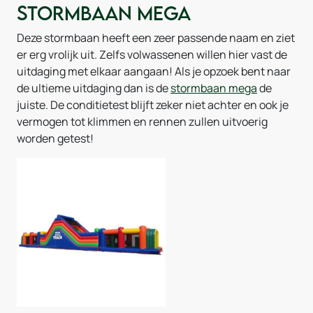
Stormbaan Mega
Deze stormbaan heeft een zeer passende naam en ziet
er erg vrolijk uit. Zelfs volwassenen willen hier vast de
uitdaging met elkaar aangaan! Als je opzoek bent naar
de ultieme uitdaging dan is de
stormbaan mega
de
juiste. De conditietest blijft zeker niet achter en ook je
vermogen tot klimmen en rennen zullen uitvoerig
worden getest!