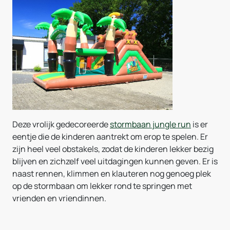
Deze vrolijk gedecoreerde
stormbaan jungle run
is er
eentje die de kinderen aantrekt om erop te spelen. Er
zijn heel veel obstakels, zodat de kinderen lekker bezig
blijven en zichzelf veel uitdagingen kunnen geven. Er is
naast rennen, klimmen en klauteren nog genoeg plek
op de stormbaan om lekker rond te springen met
vrienden en vriendinnen.