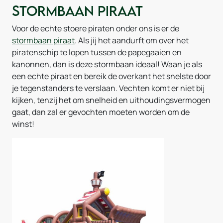
Stormbaan Piraat
Voor de echte stoere piraten onder ons is er de
stormbaan piraat
. Als jij het aandurft om over het
piratenschip te lopen tussen de papegaaien en
kanonnen, dan is deze stormbaan ideaal! Waan je als
een echte piraat en bereik de overkant het snelste door
je tegenstanders te verslaan. Vechten komt er niet bij
kijken, tenzij het om snelheid en uithoudingsvermogen
gaat, dan zal er gevochten moeten worden om de
winst!