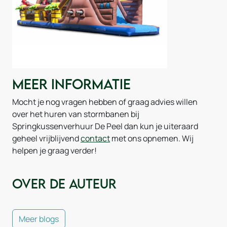
Meer informatie
Mocht je nog vragen hebben of graag advies willen
over het huren van stormbanen bij
Springkussenverhuur De Peel dan kun je uiteraard
geheel vrijblijvend
contact
met ons opnemen. Wij
helpen je graag verder!
Over de auteur
Meer blogs